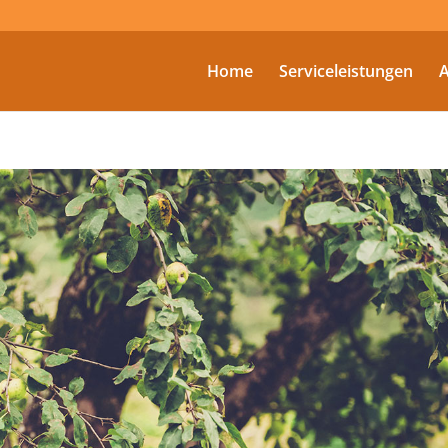
Home
Serviceleistungen
A