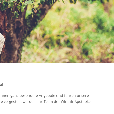
al
r Ihnen ganz besondere Angebote und führen unsere
te vorgestellt werden. Ihr Team der Winthir Apotheke