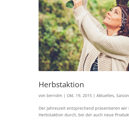
Herbstaktion
von
berndm
| Okt. 19, 2015 |
Aktuelles
,
Saison
Der Jahreszeit entsprechend präsentieren wi
Herbstaktion durch, bei der auch neue Produk