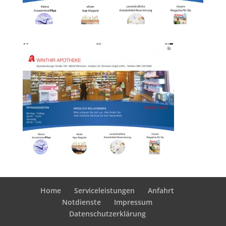
Home
Serviceleistungen
Anfahrt
Notdienste
Impressum
Datenschutzerklärung