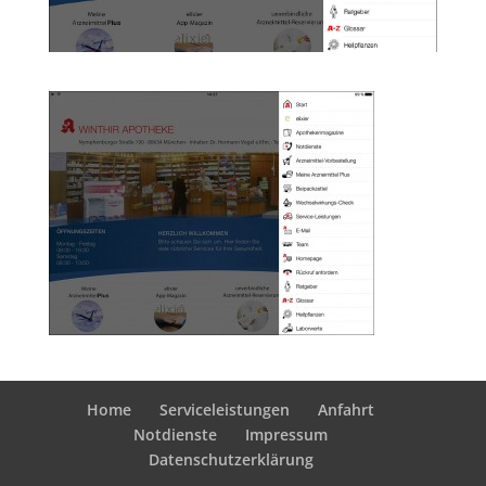
Home
Serviceleistungen
Anfahrt
Notdienste
Impressum
Datenschutzerklärung